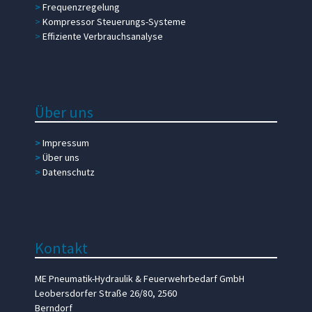
>
Frequenzregelung
>
Kompressor Steuerungs-Systeme
>
Effiziente Verbrauchsanalyse
Über uns
>
Impressum
>
Über uns
>
Datenschutz
Kontakt
ME Pneumatik-Hydraulik & Feuerwehrbedarf GmbH
Leobersdorfer Straße 26/80, 2560
Berndorf