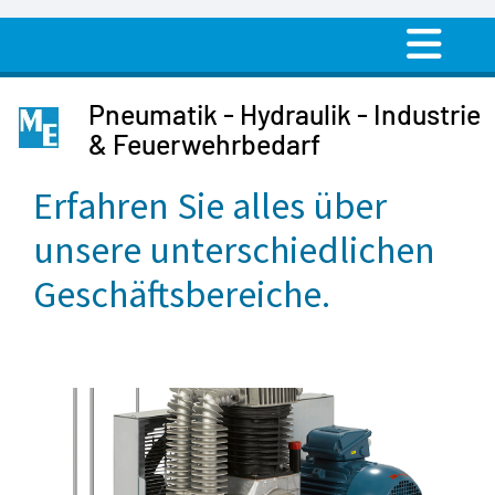
Pneumatik - Hydraulik - Industrie
& Feuerwehrbedarf
Erfahren Sie alles über
unsere unterschiedlichen
Geschäftsbereiche.