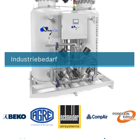
Industriebedarf