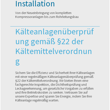
Installation
Von der Neueinbringung von kompletten
Kompressoranlagen bis zum Rohrleitungsbau
Kälteanlagenüberprüf
ung gemäß §22 der
Kältemittelverordnun
g
Sichern Sie die Effizienz und Sicherheit Ihrer Kälteanlagen
mit einer regelmäßigen Kälteanlagenüberprüfung gemäß
§22 der Kältemittelverordnung. Wir bieten Ihnen eine
fachgerechte Inspektion, die Dichtheitsprüfung und
Leckageerkennung, um gesetzliche Vorgaben zu erfüllen
und Ihre Betriebskosten zu senken. Vertrauen Sie auf
unsere Expertise und sparen Sie Energie, indem Sie Ihre
Kälteanlage regelmäßig warten.