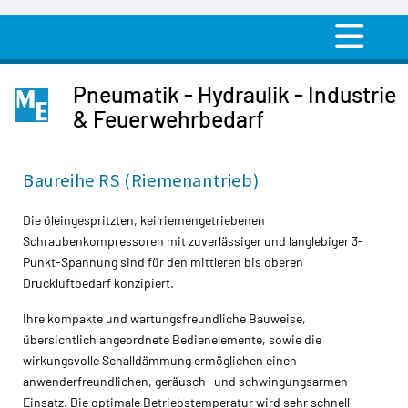
Pneumatik - Hydraulik - Industrie
& Feuerwehrbedarf
Baureihe RS (Riemenantrieb)
Die öleingespritzten, keilriemengetriebenen
Schraubenkompressoren mit zuverlässiger und langlebiger 3-
Punkt-Spannung sind für den mittleren bis oberen
Druckluftbedarf konzipiert.
Ihre kompakte und wartungsfreundliche Bauweise,
übersichtlich angeordnete Bedienelemente, sowie die
wirkungsvolle Schalldämmung ermöglichen einen
anwenderfreundlichen, geräusch- und schwingungsarmen
Einsatz. Die optimale Betriebstemperatur wird sehr schnell