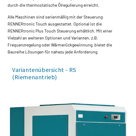
durch die thermostatische Ölregulierung erreicht.
Alle Maschinen sind serienmäßig mit der Steuerung
RENNERtronic Touch ausgestattet. Optional ist die
RENNERtronic Plus Touch Steuerung erhältlich. Mit einer
Vielzahl an weiteren Optionen und Varianten, z.B.
Frequenzregelung oder Wärmerückgewinnung, bietet die
Baureihe Lösungen für nahezu jede Anforderung.
Variantenübersicht - RS
(Riemenantrieb)