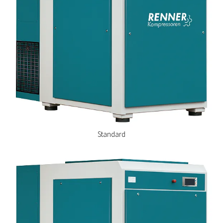
Standard