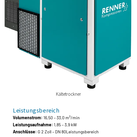
Kältetrockner
Leistungsbereich
Volumenstrom:
16,50 – 33,0 m³/min
Leistungsaufnahme:
1,85 – 3,9 kW
Anschlüsse:
G 2 Zoll – DN 80Leistungsbereich