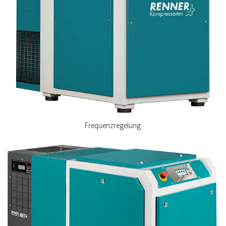
Frequenzregelung