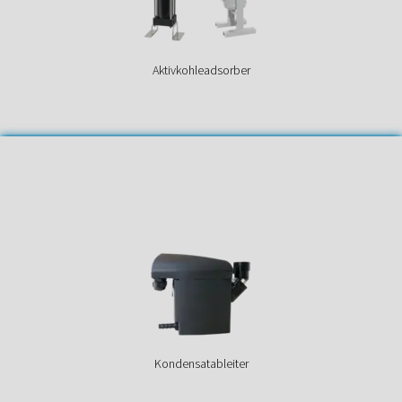
Aktivkohleadsorber
Kondensatableiter