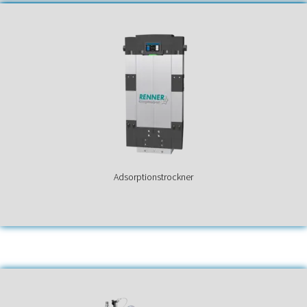
Adsorptionstrockner