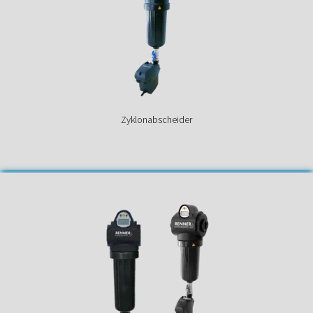
Zyklonabscheider