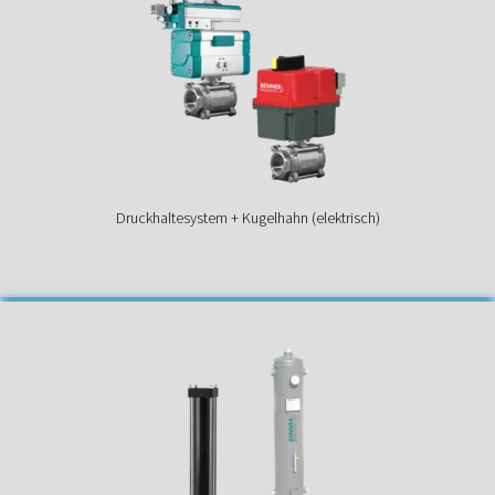
Druckhaltesystem + Kugelhahn (elektrisch)