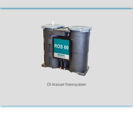
Öl-Wasser-Trennsystem