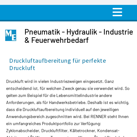
Pneumatik - Hydraulik - Industrie
& Feuerwehrbedarf
Druckluftaufbereitung für perfekte
Druckluft
Druckluft wird in vielen Industriezweigen eingesetzt. Ganz
entscheidend ist, für welchen Zweck genau sie verwendet wird. So
gelten zum Beispiel für die Lebensmittelindustrie andere
Anforderungen, als für Handwerksbetriebe. Deshalb ist es wichtig,
dass die Druckluftaufbereitung individuell auf den jeweiligen
Anwendungsbereich zugeschnitten wird. Bei RENNER steht Ihnen
ein umfangreiches Produktportfolio zur Verfügung:
Zyklonabscheider, Druckluftfilter, Kältetrockner, Kondensat-