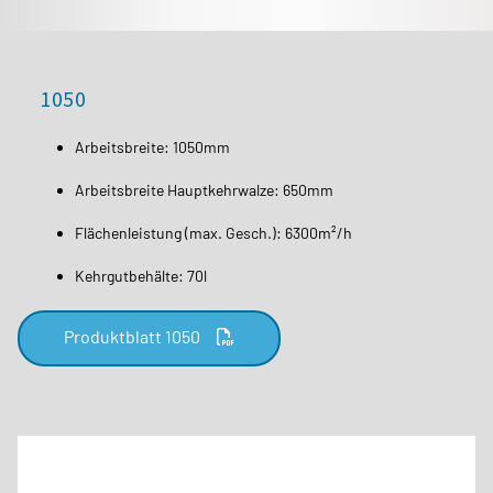
1050
Arbeitsbreite: 1050mm
Arbeitsbreite Hauptkehrwalze: 650mm
Flächenleistung (max. Gesch.): 6300m²/h
Kehrgutbehälte: 70l
Produktblatt 1050