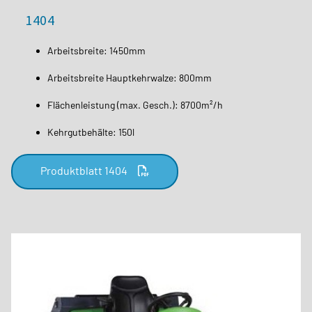
1404
Arbeitsbreite: 1450mm
Arbeitsbreite Hauptkehrwalze: 800mm
Flächenleistung (max. Gesch.): 8700m²/h
Kehrgutbehälte: 150l
Produktblatt 1404