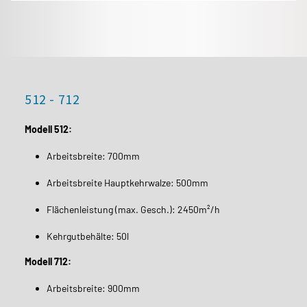
512 - 712
Modell 512:
Arbeitsbreite: 700mm
Arbeitsbreite Hauptkehrwalze: 500mm
Flächenleistung (max. Gesch.): 2450m²/h
Kehrgutbehälte: 50l
Modell 712:
Arbeitsbreite: 900mm