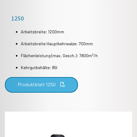
1250
Arbeitsbreite: 1200mm
Arbeitsbreite Hauptkehrwalze: 700mm
Flächenleistung (max. Gesch.): 7800m²/h
Kehrgutbehälte: 85l
Produktblatt 1250